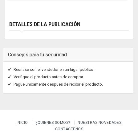
DETALLES DE LA PUBLICACIÓN
Consejos para tú seguridad
Reunase con el vendedor en un lugar publico.
Verifique el producto antes de comprar.
Pague unicamente despues de recibir el producto.
INICIO
¿QUIENES SOMOS?
NUESTRAS NOVEDADES
CONTACTENOS