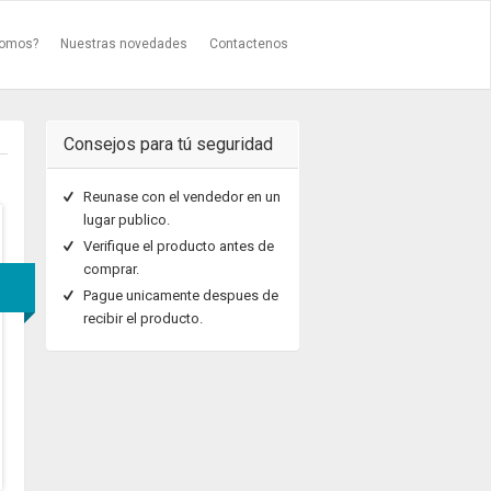
somos?
Nuestras novedades
Contactenos
Consejos para tú seguridad
Reunase con el vendedor en un
lugar publico.
Verifique el producto antes de
comprar.
Pague unicamente despues de
recibir el producto.