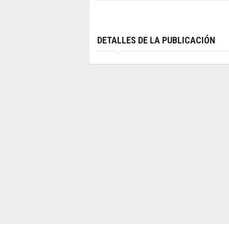
DETALLES DE LA PUBLICACIÓN