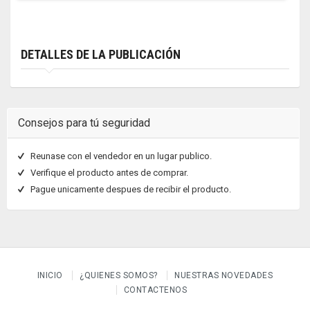
DETALLES DE LA PUBLICACIÓN
Consejos para tú seguridad
Reunase con el vendedor en un lugar publico.
Verifique el producto antes de comprar.
Pague unicamente despues de recibir el producto.
INICIO
¿QUIENES SOMOS?
NUESTRAS NOVEDADES
CONTACTENOS