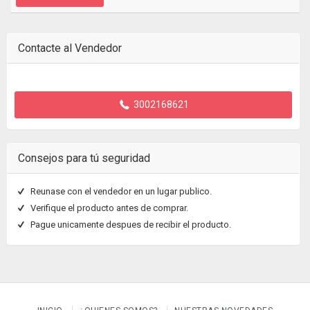
Contacte al Vendedor
3002168621
Consejos para tú seguridad
Reunase con el vendedor en un lugar publico.
Verifique el producto antes de comprar.
Pague unicamente despues de recibir el producto.