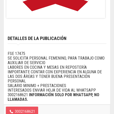
DETALLES DE LA PUBLICACIÓN
FSE 17475
SE SOLICITA PERSONAL FEMENINO, PARA TRABAJO COMO
AUXILIAR DE SERVICIO
LABORES EN COCINA Y MESAS EN REPOSTERÍA
IMPORTANTE CONTAR CON EXPERIENCIA EN ALGUNA DE
LAS DOS ÁREAS Y TENER BUENA PRESENTACIÓN
PERSONAL
SALARIO MINIMO + PRESTACIONES
INTERESADOS ENVIAR HOJA DE VIDA AL WHATSAPP
3002168621
INFORMACIÓN SOLO POR WHATSAPP, NO
LLAMADAS.
3002168621