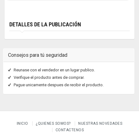
DETALLES DE LA PUBLICACIÓN
Consejos para tú seguridad
Reunase con el vendedor en un lugar publico.
Verifique el producto antes de comprar.
Pague unicamente despues de recibir el producto.
INICIO
¿QUIENES SOMOS?
NUESTRAS NOVEDADES
CONTACTENOS